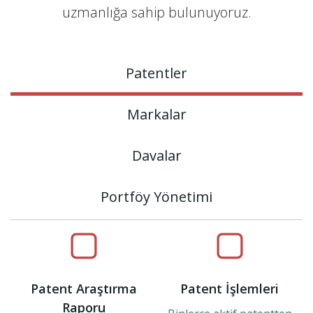
uzmanlığa sahip bulunuyoruz.
Patentler
Markalar
Davalar
Portföy Yönetimi
Patent Araştırma
Patent İşlemleri
Raporu