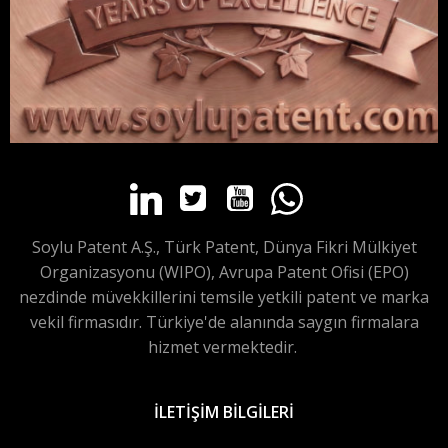
Soylu Patent A.Ş., Türk Patent, Dünya Fikri Mülkiyet
Organizasyonu (WIPO), Avrupa Patent Ofisi (EPO)
nezdinde müvekkillerini temsile yetkili patent ve marka
vekil firmasıdır. Türkiye'de alanında saygın firmalara
hizmet vermektedir.
İLETİŞİM BİLGİLERİ