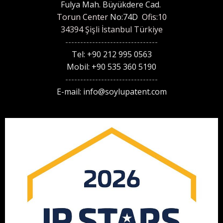
Fulya Mah. Büyükdere Cad.
Torun Center
No:74D
Ofis:10
34394 Şişli İstanbul Türkiye
-------------------------------
Tel: +90 212 995 0563
Mobil:
+90 535 360 5190
-------------------------------
E-mail:
info@soylupatent.com