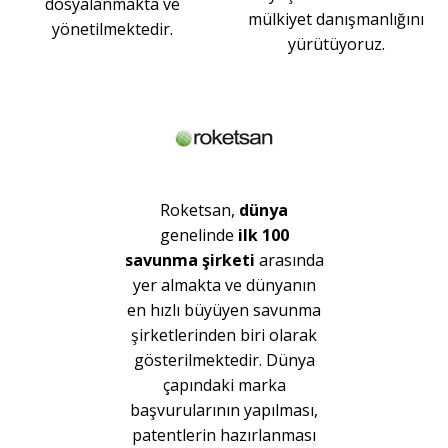
dosyalanmakta ve
mülkiyet danışmanlığını
yönetilmektedir.
yürütüyoruz.
Roketsan,
dünya
genelinde
ilk 100
savunma şirketi
arasında
yer almakta ve dünyanın
en hızlı büyüyen savunma
şirketlerinden biri olarak
gösterilmektedir. Dünya
çapındaki marka
başvurularının yapılması,
patentlerin hazırlanması