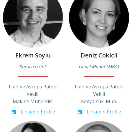
Ekrem Soylu
Deniz Cokicli
Kurucu Ortak
Genel Müdür (MBA)
Türk ve Avrupa Patent
Türk ve Avrupa Patent
Vekili
Vekili
Makine Mühendisi
Kimya Yük. Müh.
Linkedin Profile
Linkedin Profile