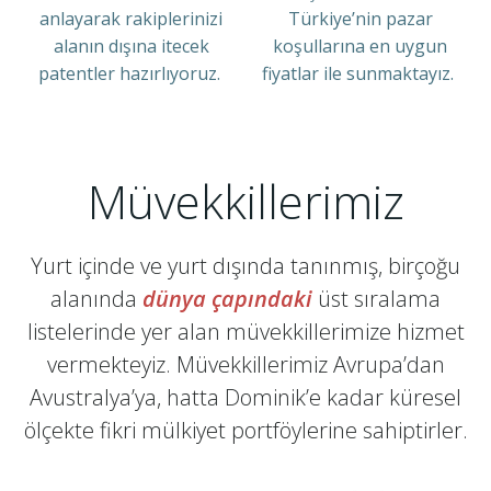
anlayarak rakiplerinizi
Türkiye’nin pazar
alanın dışına itecek
koşullarına en uygun
patentler hazırlıyoruz.
fiyatlar ile sunmaktayız.
Müvekkillerimiz
Yurt içinde ve yurt dışında tanınmış, birçoğu
alanında
dünya çapındaki
üst sıralama
listelerinde yer alan müvekkillerimize hizmet
vermekteyiz. Müvekkillerimiz Avrupa’dan
Avustralya’ya, hatta Dominik’e kadar küresel
ölçekte fikri mülkiyet portföylerine sahiptirler.