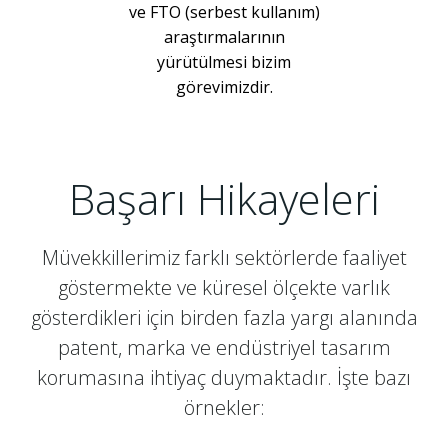
ve FTO (serbest kullanım)
araştırmalarının
yürütülmesi bizim
görevimizdir.
Başarı Hikayeleri
Müvekkillerimiz farklı sektörlerde faaliyet
göstermekte ve küresel ölçekte varlık
gösterdikleri için birden fazla yargı alanında
patent, marka ve endüstriyel tasarım
korumasına ihtiyaç duymaktadır. İşte bazı
örnekler: