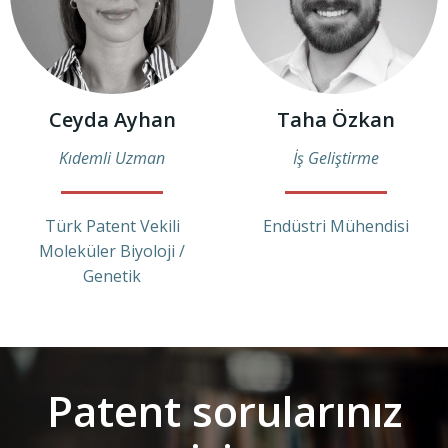
Ceyda Ayhan
Taha Özkan
Kıdemli Uzman
İş Geliştirme
Türk Patent Vekili
Endüstri Mühendisi
Moleküler Biyoloji /
Genetik
Patent sorularınız