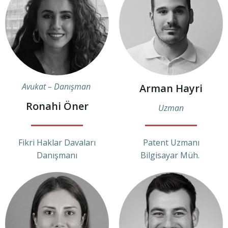
Avukat – Danışman
Arman Hayri
Ronahi Öner
Uzman
Fikri Haklar Davaları
Patent Uzmanı
Danışmanı
Bilgisayar Müh.